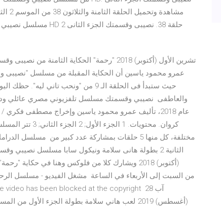
عام 2018، تأليف عمرو محمود ياسين وإخراج مصطفى فكري 
مختلفة، كل منها 5 حلقات بمشاركة عدد كبير من مسلسل
(أغسطس) 2019 لعب هاني سلامة بطولة الجزء الأول