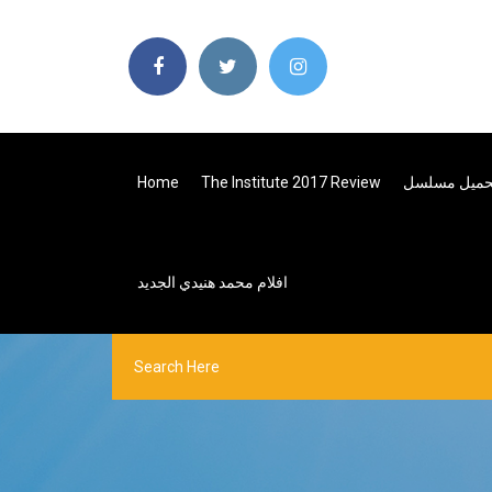
Home
The Institute 2017 Review
افلام محمد هنيدي الجديد