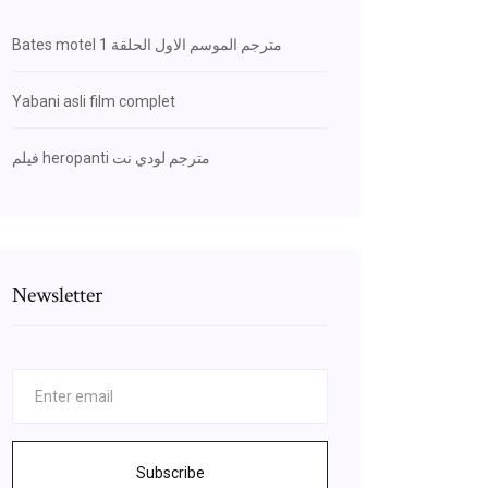
Bates motel مترجم الموسم الاول الحلقة 1
Yabani asli film complet
فيلم heropanti مترجم لودي نت
Newsletter
Subscribe