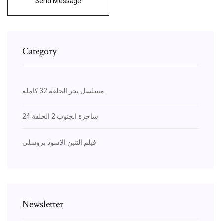
Send Message
Category
مسلسل بحر الحلقه 32 كامله
ساحرة الجنوب 2 الحلقة 24
فيلم التنين الاسود بروسلي
Newsletter