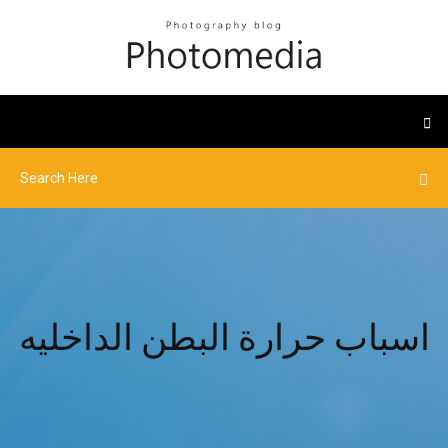
اسباب حرارة البطن الداخليه