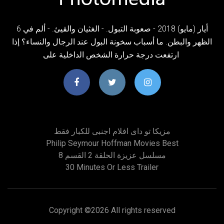
6 أيار (مايو) 2018 - صعوبة التبول. - الغثيان والقيئ. - ألم في
الظهر والبطن. ما أسباب سخونة البول عند الرجال والنساء؟ إذا
ارتفعت درجة حرارة الشخص الداخلية على
مزيكا تو داى افلام اجنبى للكبار فقط
Philip Seymour Hoffman Movies Best
مسلسل عزيزة الحلقة 2 القسم 8
30 Minutes Or Less Trailer
Copyright ©
2026 All rights reserved