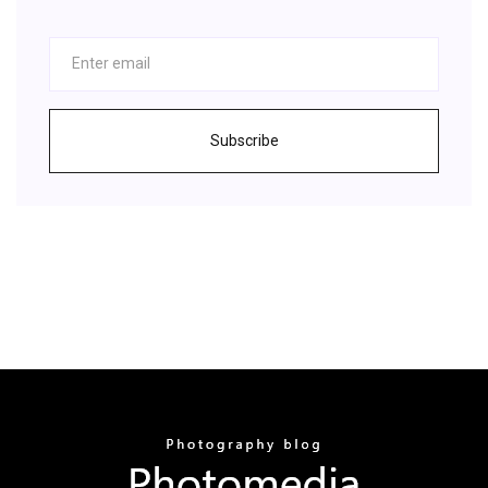
Subscribe