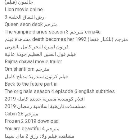
حالمون (فيلم)
Lion movie online
ارض النفاق الحلقة 3
Queen seon deok مترجم
The vampire diaries season 3 مترجم cima4u
مشاهدة فيلم death becomes her 1992 مترجم (للكبار فقط)
كرتون اميرة البحر كامل بالعربى
فيلم فول الصين العظيم جودة عالية
Rajma chawal movie trailer
Om shanti om مترجم
فيلم كرتون سندريلا مدبلج كامل
Back to the future part iii
The originals season 4 episode 6 english subtitles
افلام كوميدية مصرية جديدة كاملة 2019
مسلسلات تاريخية اسلامية رمضان 2019
Cabin 28 مترجم
Frozen 2 2019 download
You are beautiful مترجم 4
مشاهده فيلم ولاد رزق 2 ماي سيما