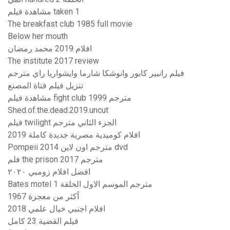
مشاهدة فيلم taken 1
The breakfast club 1985 full movie
Below her mouth
افلام 2019 محمد رمضان
The institute 2017 review
فيلم رانبير كابور وانوشكا شارما وايشواريا راي مترجم
تنزيل فيلم فتاة المصنع
مشاهدة فيلم fight club 1999 مترجم
Shed.of.the.dead.2019.uncut
فيلم twilight الجزء الثاني مترجم
افلام كوميدية مصرية جديدة كاملة 2019
Pompeii 2014 مترجم اون لاين dvd
فلم the prison 2017 مترجم
افضل افلام زومبي ٢٠٢٠
Bates motel مترجم الموسم الاول الحلقة 1
أكثر من معجزة 1967
افلام اجنبي خيال علمي 2018
فيلم القضية 23 كامل