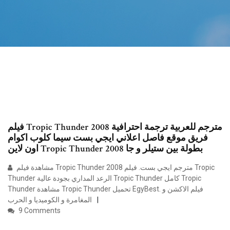
فيلم Tropic Thunder 2008 مترجم للعربية ترجمة احترافية
فريق موقع فاصل اعلاني ايجي بست سيما كلوب اكوام
اون لاين Tropic Thunder 2008 بطولة بين ستيلر و جا
مشاهدة فيلم Tropic Thunder 2008 مترجم ايجي بست. فيلم Tropic
Thunder الرعد المداري بجودة عالية Tropic Thunder كامل Tropic
Thunder مشاهدة Tropic Thunder تحميل EgyBest. فيلم الاكشن و
المغامرة و الكوميديا و الحرب
9 Comments