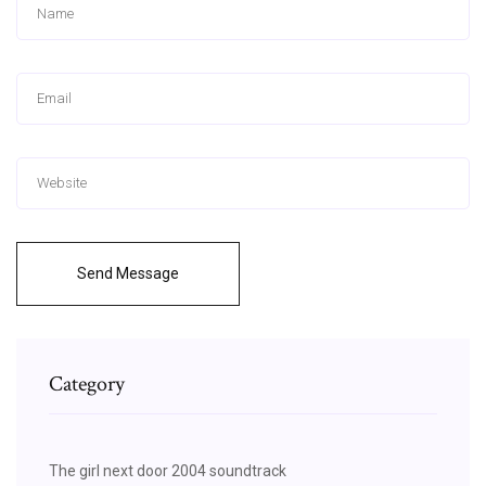
Send Message
Category
The girl next door 2004 soundtrack