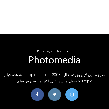
مشاهدة فيلم Tropic Thunder 2008 مترجم اون لاين بجودة عالية
وتحميل مباشر على اكثر من سيرفر فيلم Tropic