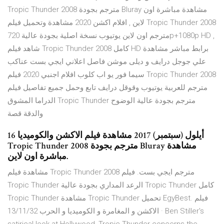
Tropic Thunder 2008 مترجم بجودة Bluray مشاهدة مباشرة اون
لاين , افلام اكشن 2020 مشاهدة وتحميل فيلم Tropic Thunder 2008
مترجم اون لاين يوتيوب نسخة اصلية بجودة عالية 720p+1080p HD ,
شاهد فيلم Tropic Thunder 2008 كامل HD برابط مباشر مشاهدة
علي جوجل درايف و ديلى موشن فاصل اعلاني ايجي بست عناكب
سيما فور يو اب كلوب افلام اجنبي 2020 فيلم Tropic Thunder 2008
مترجم للعربية يوتيوب وقوقل درايف تابع وحمل جميع تفاصيل فيلم
الدراما المشوق Tropic Thunder مترجم بجودة عالية الوضوح
والدقة قصة
16 أيلول (سبتمبر) 2017 مشاهدة فيلم الاكشن والكوميديا
Tropic Thunder 2008 مترجم بجودة Bluray مشاهدة
مباشرة اون لاين.
مشاهدة فيلم Tropic Thunder 2008 مترجم ايجي بست. فيلم
Tropic Thunder الرعد المداري بجودة عالية Tropic Thunder كامل
Tropic Thunder مشاهدة Tropic Thunder تحميل EgyBest. فيلم
الاكشن و المغامرة و الكوميديا و الحرب 13/11/32 · Ben Stiller's