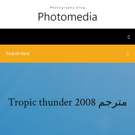
Tropic thunder 2008 مترجم