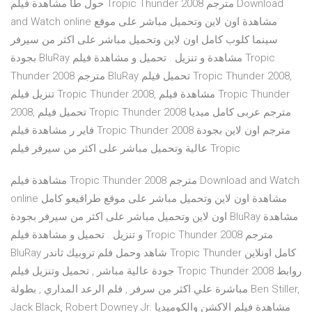
حول طا مشاهدة فيلم Tropic Thunder 2008 مترجم Download
and Watch online مشاهدة اون لاين وتحميل مباشر على موقع
سينما كلوب كامل اون لاين وتحميل مباشر على اكثر من سيرفر
بجودة BluRay مشاهدة و تنزيل . تحميل و مشاهدة فيلم Tropic
Thunder 2008 مترجم BluRay تحميل فيلم Tropic Thunder 2008,
تنزيل فيلم Tropic Thunder 2008, مشاهدة فيلم Tropic Thunder
2008, تحميل فيلم Tropic Thunder 2008 مترجم عربى كامل ميديا
فاير ر مشاهدة فيلم Tropic Thunder 2008 مترجم اون لاين بجودة
عالية وتحميل مباشر على اكثر من سيرفر فيلم Tropic
مشاهدة فيلم Tropic Thunder 2008 مترجم Download and Watch
online مشاهدة اون لاين وتحميل مباشر على موقع طراقيعو كامل
اون لاين وتحميل مباشر على اكثر من سيرفر بجودة BluRay مشاهدة
و تنزيل . تحميل و مشاهدة فيلم Tropic Thunder 2008 مترجم
BluRay شاهد وحمل فلم تروبيك ثاندر Tropic Thunder كامل اونلاين
جودة عالية مباشر , تحميل وتنزيل فيلم Tropic Thunder 2008 روابط
مباشرة علي اكثر من سرفر , فلم الرعد المداري , بطولة Ben Stiller,
Jack Black, Robert Downey Jr. مشاهدة فيلم الاكشن والكوميديا