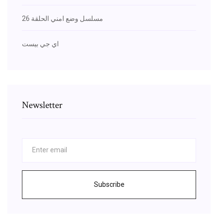
مسلسل وضع امني الحلقة 26
اي جي بيست
Newsletter
Subscribe