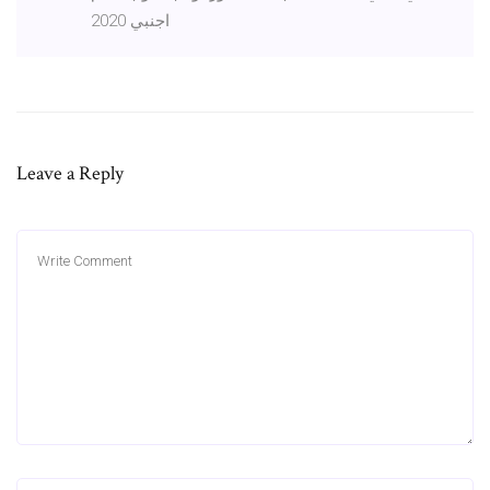
اجنبي 2020
Leave a Reply